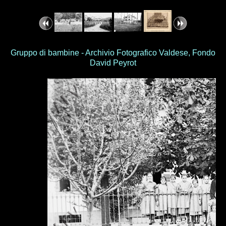
Gruppo di bambine - Archivio Fotografico Valdese, Fondo
David Peyrot