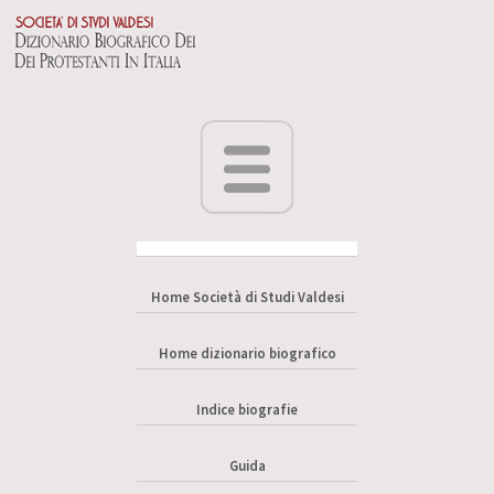
Home Società di Studi Valdesi
Home dizionario biografico
Indice biografie
Guida