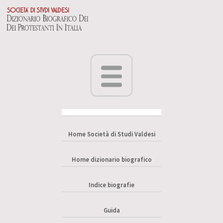
Home Società di Studi Valdesi
Home dizionario biografico
Indice biografie
Guida