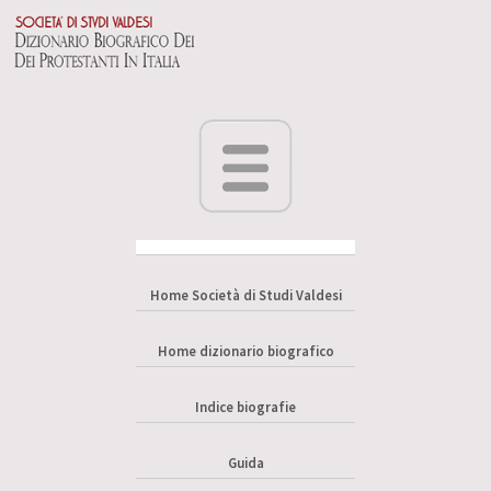
Home Società di Studi Valdesi
Home dizionario biografico
Indice biografie
Guida