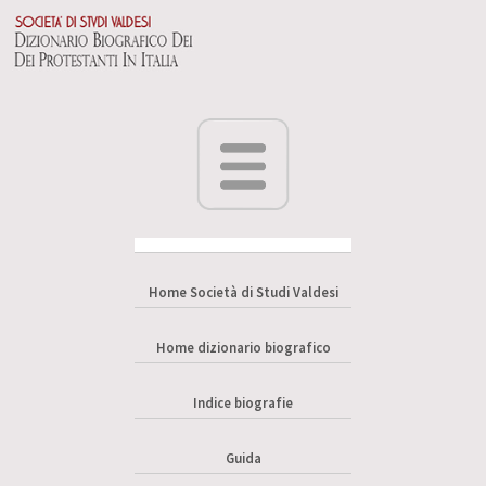
Home Società di Studi Valdesi
Home dizionario biografico
Indice biografie
Guida