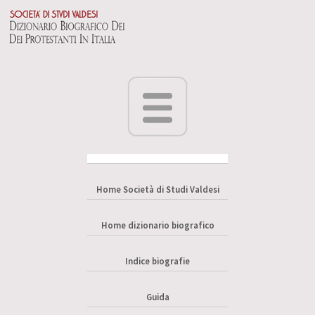
Home Società di Studi Valdesi
Home dizionario biografico
Indice biografie
Guida