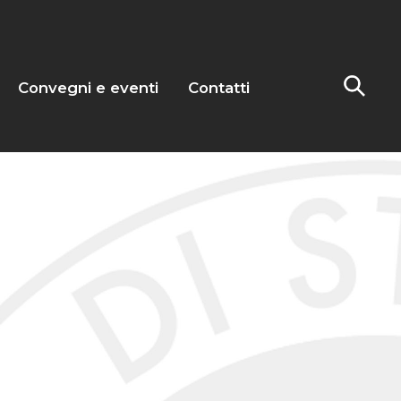
Convegni e eventi
Contatti