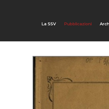
La SSV
Pubblicazioni
Arch