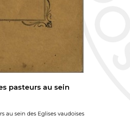
es pasteurs au sein
rs au sein des Eglises vaudoises