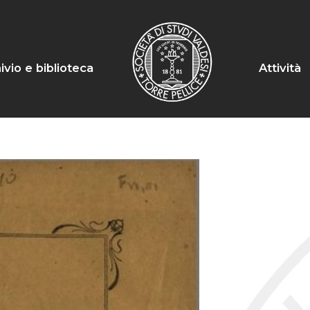
ivio e biblioteca
Attività