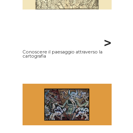
>
Conoscere il paesaggio attraverso la
cartografia