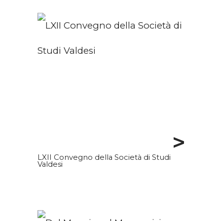
>
LXII Convegno della Società di Studi
Valdesi