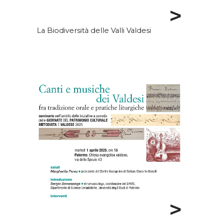
>
La Biodiversità delle Valli Valdesi
>