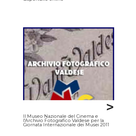
>
Il Museo Nazionale del Cinema e
l'Archivio Fotografico Valdese per la
Giornata Internazionale dei Musei 2011