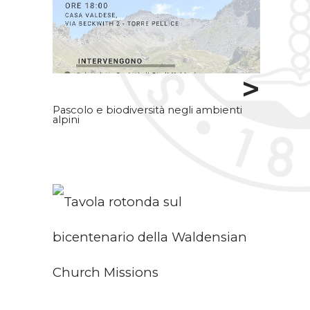
>
Pascolo e biodiversità negli ambienti
alpini