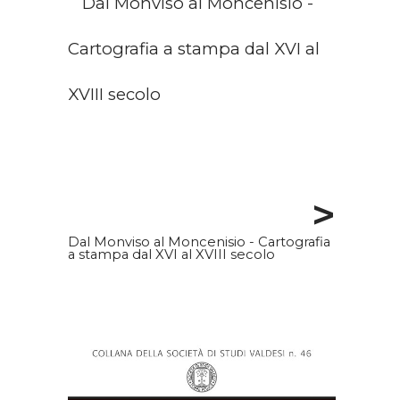
>
Dal Monviso al Moncenisio - Cartografia
a stampa dal XVI al XVIII secolo