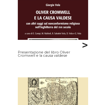
>
Presentazione del libro Oliver
Cromwell e la causa valdese