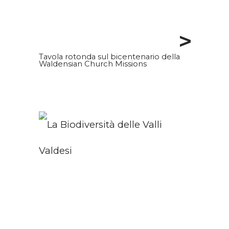
>
Tavola rotonda sul bicentenario della
Waldensian Church Missions