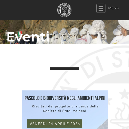
MENU
Eventi