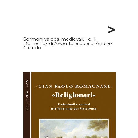
>
Sermoni valdesi medievali. I e II
Domenica di Avvento. a cura di Andrea
Giraudo