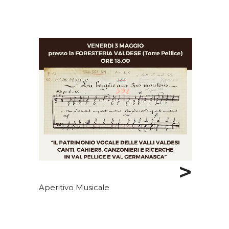
>
Aperitivo Musicale