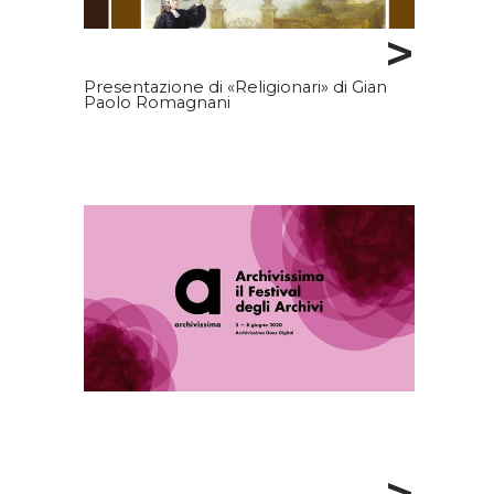
>
Presentazione di «Religionari» di Gian
Paolo Romagnani