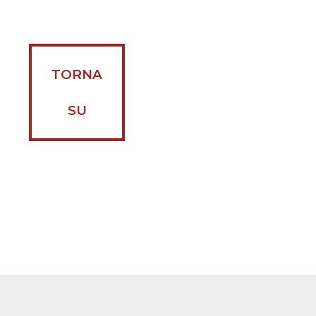
TORNA
SU