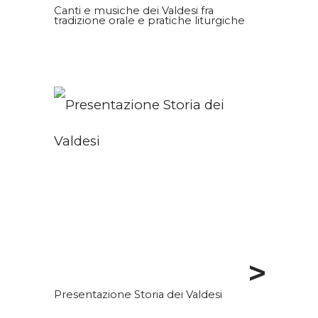
Canti e musiche dei Valdesi fra
tradizione orale e pratiche liturgiche
>
Presentazione Storia dei Valdesi