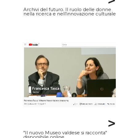
>
Archivi del futuro. Il ruolo delle donne
nella ricerca e nell’innovazione culturale
>
"Il nuovo Museo valdese si racconta"
disponibile online