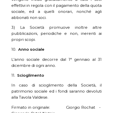
effettivi in regola con il pagamento della quota
sociale, ed a quelli onorari, nonché agli
abbonati non soci.
3) La Società promuove inoltre altre
pubblicazioni, periodiche e non, inerenti ai
propri scopi.
10.
Anno sociale
L'anno sociale decorre dal 1° gennaio al 31
dicembre di ogni anno.
11.
Scioglimento
In caso di scioglimento della Società, il
patrimonio sociale ed i fondi saranno devoluti
alla Tavola Valdese.
Firmato in originale: Giorgio Rochat -