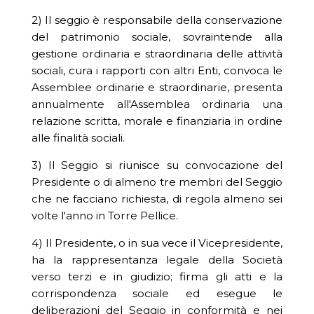
2) Il seggio è responsabile della conservazione
del patrimonio sociale, sovraintende alla
gestione ordinaria e straordinaria delle attività
sociali, cura i rapporti con altri Enti, convoca le
Assemblee ordinarie e straordinarie, presenta
annualmente all'Assemblea ordinaria una
relazione scritta, morale e finanziaria in ordine
alle finalità sociali.
3) Il Seggio si riunisce su convocazione del
Presidente o di almeno tre membri del Seggio
che ne facciano richiesta, di regola almeno sei
volte l'anno in Torre Pellice.
4) Il Presidente, o in sua vece il Vicepresidente,
ha la rappresentanza legale della Società
verso terzi e in giudizio; firma gli atti e la
corrispondenza sociale ed esegue le
deliberazioni del Seggio in conformità e nei