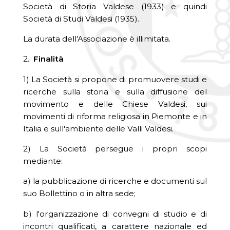
Società di Storia Valdese (1933) e quindi
Società di Studi Valdesi (1935).
La durata dell'Associazione è illimitata.
2.
Finalità
1) La Società si propone di promuovere studi e
ricerche sulla storia e sulla diffusione del
movimento e delle Chiese Valdesi, sui
movimenti di riforma religiosa in Piemonte e in
Italia e sull'ambiente delle Valli Valdesi.
2) La Società persegue i propri scopi
mediante:
a) la pubblicazione di ricerche e documenti sul
suo Bollettino o in altra sede;
b) l'organizzazione di convegni di studio e di
incontri qualificati, a carattere nazionale ed