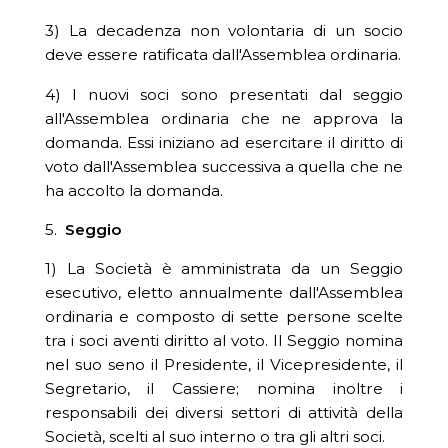
3) La decadenza non volontaria di un socio
deve essere ratificata dall'Assemblea ordinaria.
4) I nuovi soci sono presentati dal seggio
all'Assemblea ordinaria che ne approva la
domanda. Essi iniziano ad esercitare il diritto di
voto dall'Assemblea successiva a quella che ne
ha accolto la domanda.
5.
Seggio
1) La Società è amministrata da un Seggio
esecutivo, eletto annualmente dall'Assemblea
ordinaria e composto di sette persone scelte
tra i soci aventi diritto al voto. Il Seggio nomina
nel suo seno il Presidente, il Vicepresidente, il
Segretario, il Cassiere; nomina inoltre i
responsabili dei diversi settori di attività della
Società, scelti al suo interno o tra gli altri soci.