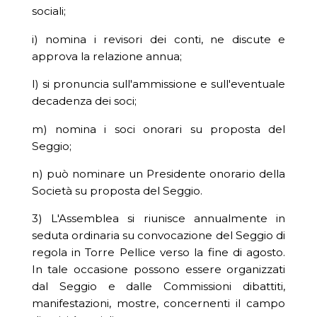
sociali;
i) nomina i revisori dei conti, ne discute e
approva la relazione annua;
l) si pronuncia sull'ammissione e sull'eventuale
decadenza dei soci;
m) nomina i soci onorari su proposta del
Seggio;
n) può nominare un Presidente onorario della
Società su proposta del Seggio.
3) L'Assemblea si riunisce annualmente in
seduta ordinaria su convocazione del Seggio di
regola in Torre Pellice verso la fine di agosto.
In tale occasione possono essere organizzati
dal Seggio e dalle Commissioni dibattiti,
manifestazioni, mostre, concernenti il campo