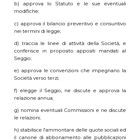
b) approva lo Statuto e le sue eventuali
modifiche;
c) approva il bilancio preventivo e consuntivo
nei termini di legge;
d) traccia le linee di attività della Società, e
conferisce in proposito appositi mandati al
Seggio;
e) approva le convenzioni che impegnano la
Società verso terzi;
f) elegge il Seggio, ne discute e approva la
relazione annua;
g) nomina eventuali Commissioni e ne discute
le relazioni;
h) stabilisce l'ammontare delle quote sociali ed
il canone di abbonamento alle pubblicazioni