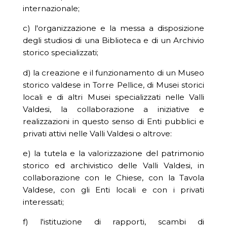
internazionale;
c) l'organizzazione e la messa a disposizione
degli studiosi di una Biblioteca e di un Archivio
storico specializzati;
d) la creazione e il funzionamento di un Museo
storico valdese in Torre Pellice, di Musei storici
locali e di altri Musei specializzati nelle Valli
Valdesi, la collaborazione a iniziative e
realizzazioni in questo senso di Enti pubblici e
privati attivi nelle Valli Valdesi o altrove:
e) la tutela e la valorizzazione del patrimonio
storico ed archivistico delle Valli Valdesi, in
collaborazione con le Chiese, con la Tavola
Valdese, con gli Enti locali e con i privati
interessati;
f) l'istituzione di rapporti, scambi di