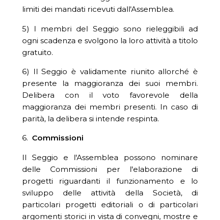
limiti dei mandati ricevuti dall'Assemblea.
5) I membri del Seggio sono rieleggibili ad
ogni scadenza e svolgono la loro attività a titolo
gratuito.
6) Il Seggio è validamente riunito allorché è
presente la maggioranza dei suoi membri.
Delibera con il voto favorevole della
maggioranza dei membri presenti. In caso di
parità, la delibera si intende respinta.
6.
Commissioni
Il Seggio e l'Assemblea possono nominare
delle Commissioni per l'elaborazione di
progetti riguardanti il funzionamento e lo
sviluppo delle attività della Società, di
particolari progetti editoriali o di particolari
argomenti storici in vista di convegni, mostre e