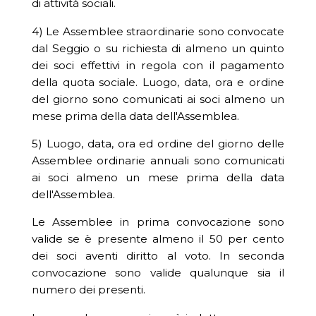
di attività sociali.
4) Le Assemblee straordinarie sono convocate
dal Seggio o su richiesta di almeno un quinto
dei soci effettivi in regola con il pagamento
della quota sociale. Luogo, data, ora e ordine
del giorno sono comunicati ai soci almeno un
mese prima della data dell'Assemblea.
5) Luogo, data, ora ed ordine del giorno delle
Assemblee ordinarie annuali sono comunicati
ai soci almeno un mese prima della data
dell'Assemblea.
Le Assemblee in prima convocazione sono
valide se è presente almeno il 50 per cento
dei soci aventi diritto al voto. In seconda
convocazione sono valide qualunque sia il
numero dei presenti.