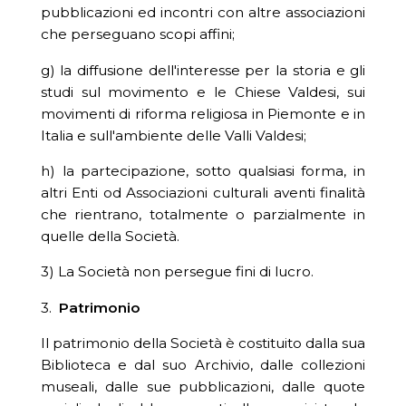
pubblicazioni ed incontri con altre associazioni
che perseguano scopi affini;
g) la diffusione dell'interesse per la storia e gli
studi sul movimento e le Chiese Valdesi, sui
movimenti di riforma religiosa in Piemonte e in
Italia e sull'ambiente delle Valli Valdesi;
h) la partecipazione, sotto qualsiasi forma, in
altri Enti od Associazioni culturali aventi finalità
che rientrano, totalmente o parzialmente in
quelle della Società.
3) La Società non persegue fini di lucro.
3.
Patrimonio
Il patrimonio della Società è costituito dalla sua
Biblioteca e dal suo Archivio, dalle collezioni
museali, dalle sue pubblicazioni, dalle quote