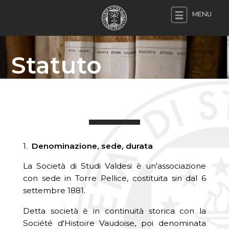
MENU
Statuto
1.
Denominazione, sede, durata
La Società di Studi Valdesi è un'associazione
con sede in Torre Pellice, costituita sin dal 6
settembre 1881.
Detta società è in continuità storica con la
Société d'Histoire Vaudoise, poi denominata