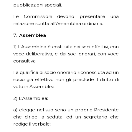
pubblicazioni speciali.
Le Commissioni devono presentare una
relazione scritta all'Assemblea ordinaria.
7.
Assemblea
1) L'Assemblea è costituita dai soci effettivi, con
voce deliberativa, e dai soci onorari, con voce
consultiva.
La qualifica di socio onorario riconosciuta ad un
socio già effettivo non gli preclude il diritto di
voto in Assemblea.
2) L'Assemblea:
a) elegge nel suo seno un proprio Presidente
che dirige la seduta, ed un segretario che
redige il verbale;