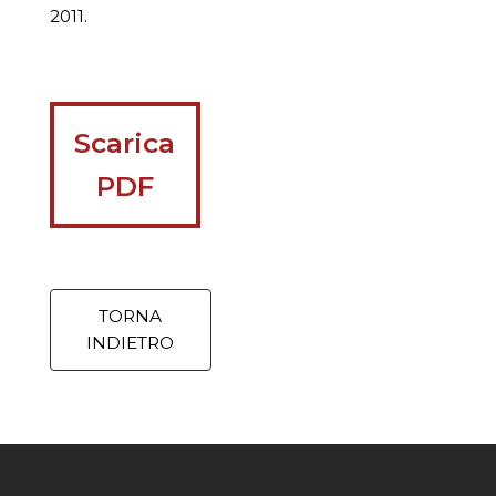
2011.
Scarica
PDF
TORNA
INDIETRO