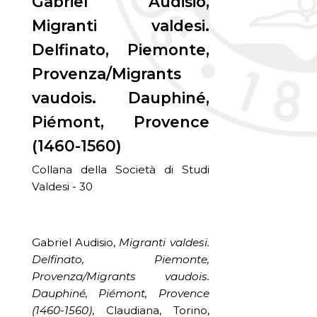
Gabriel Audisio,
Migranti valdesi.
Delfinato, Piemonte,
Provenza/Migrants
vaudois. Dauphiné,
Piémont, Provence
(1460-1560)
Collana della Società di Studi
Valdesi - 30
Gabriel Audisio,
Migranti valdesi.
Delfinato, Piemonte,
Provenza/Migrants vaudois.
Dauphiné, Piémont, Provence
(1460-1560)
, Claudiana, Torino,