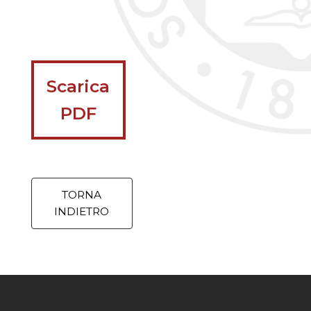
Scarica
PDF
TORNA
INDIETRO