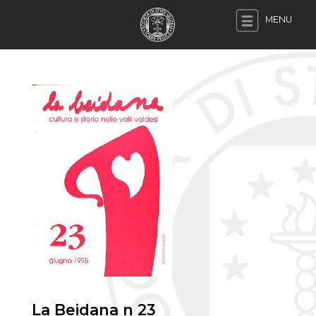
MENU
La Beidana n 23