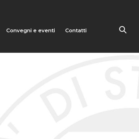
Convegni e eventi
Contatti