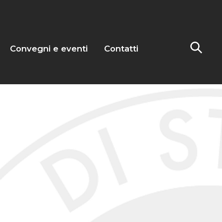
Convegni e eventi
Contatti