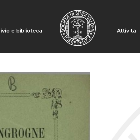
ivio e biblioteca
Attività