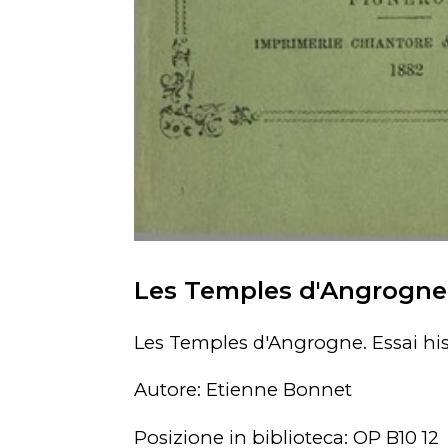
Les Temples d'Angrogne. 
Les Temples d'Angrogne. Essai hi
Autore: Etienne Bonnet
Posizione in biblioteca: OP B10 12