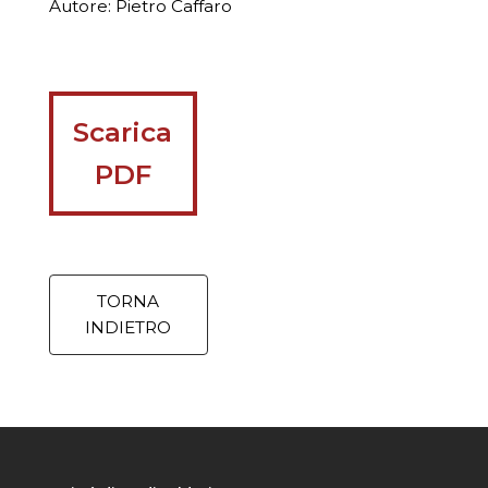
Autore: Pietro Caffaro
Scarica
PDF
TORNA
INDIETRO