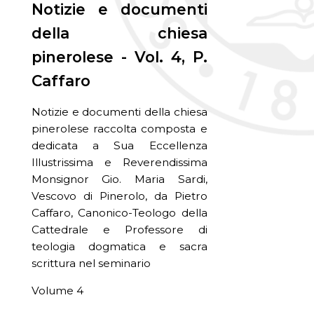
Notizie e documenti
della chiesa
pinerolese - Vol. 4, P.
Caffaro
Notizie e documenti della chiesa
pinerolese raccolta composta e
dedicata a Sua Eccellenza
Illustrissima e Reverendissima
Monsignor Gio. Maria Sardi,
Vescovo di Pinerolo, da Pietro
Caffaro, Canonico-Teologo della
Cattedrale e Professore di
teologia dogmatica e sacra
scrittura nel seminario
Volume 4