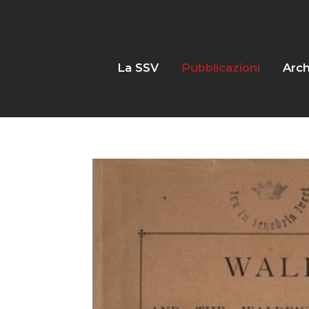
La SSV
Pubblicazioni
Arch