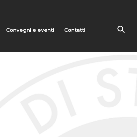
Convegni e eventi
Contatti